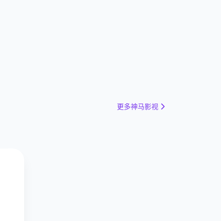
更多神马影视