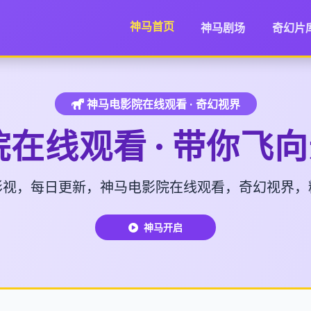
神马首页
神马剧场
奇幻片
神马电影院在线观看 · 奇幻视界
在线观看 · 带你飞
影视，每日更新，神马电影院在线观看，奇幻视界，
神马开启