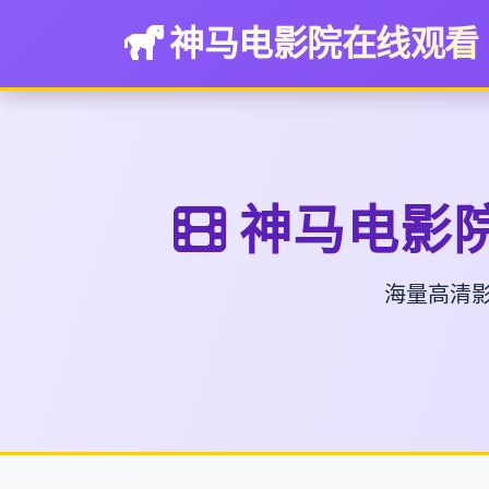
神马电影院在线观看
神马电影院
海量高清